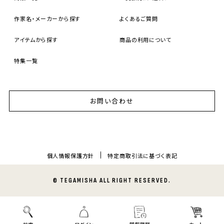
作家名・メーカーから探す
よくあるご質問
アイテムから探す
商品の利用について
特集一覧
お問い合わせ
個人情報保護方針
特定商取引法に基づく表記
© TEGAMISHA ALL RIGHT RESERVED.