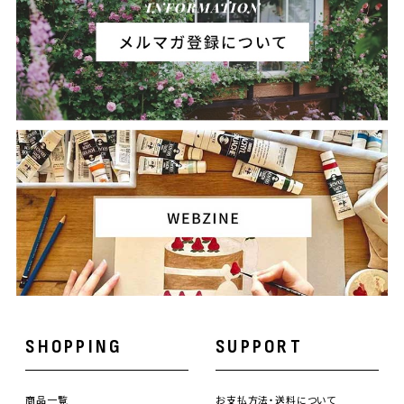
SHOPPING
SUPPORT
商品一覧
お支払方法・送料について