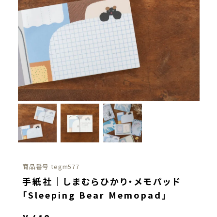
商品番号
tegm577
手紙社｜しまむらひかり・メモパッド
「Sleeping Bear Memopad」