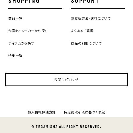
SHOPPING
SUPPORT
商品一覧
お支払方法・送料について
作家名・メーカーから探す
よくあるご質問
アイテムから探す
商品の利用について
特集一覧
お問い合わせ
個人情報保護方針
特定商取引法に基づく表記
© TEGAMISHA ALL RIGHT RESERVED.