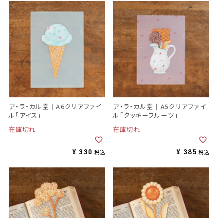
ア・ラ・カル堂｜A6クリアファイ
ア・ラ・カル堂｜A5クリアファイ
ル「アイス」
ル「クッキーフルーツ」
在庫切れ
在庫切れ
¥
330
¥
385
税込
税込