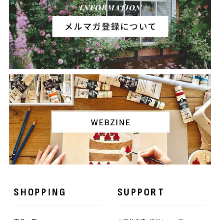
SHOPPING
SUPPORT