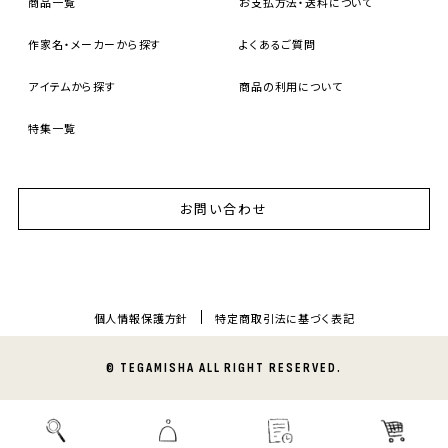
商品一覧
お支払方法・送料について
作家名・メーカーから探す
よくあるご質問
アイテムから探す
商品の利用について
特集一覧
お問い合わせ
個人情報保護方針
特定商取引法に基づく表記
© TEGAMISHA ALL RIGHT RESERVED.