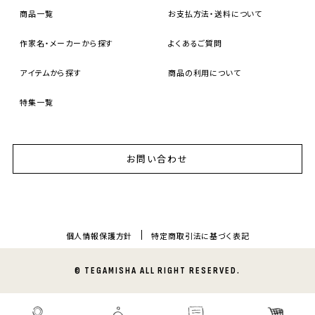
商品一覧
お支払方法・送料について
作家名・メーカーから探す
よくあるご質問
アイテムから探す
商品の利用について
特集一覧
お問い合わせ
個人情報保護方針
特定商取引法に基づく表記
© TEGAMISHA ALL RIGHT RESERVED.