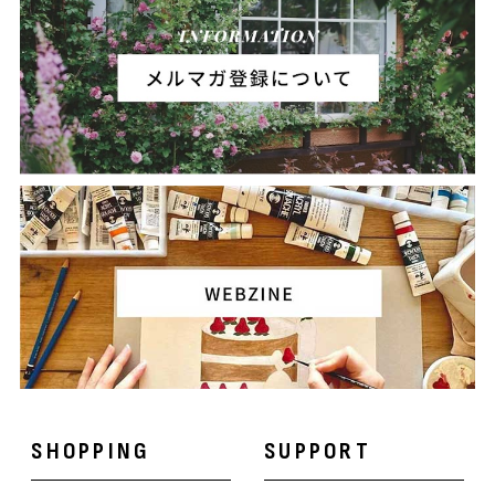
SHOPPING
SUPPORT