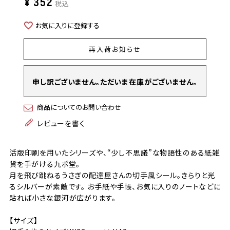
¥
352
税込
お気に入りに登録する
再入荷お知らせ
申し訳ございません。ただいま在庫がございません。
商品についてのお問い合わせ
レビューを書く
活版印刷を用いたシリーズや、“少し不思議”な物語性のある紙雑
貨を手がける九ポ堂。
月を飛び跳ねるうさぎの配達屋さんの切手風シール。きらりと光
るシルバーが素敵です。 お手紙や手帳、お気に入りのノートなどに
貼れば小さな銀河が広がります。
【サイズ】