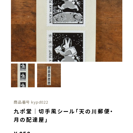
商品番号
kypd022
九ポ堂｜切手風シール「天の川郵便・
月の配達屋」