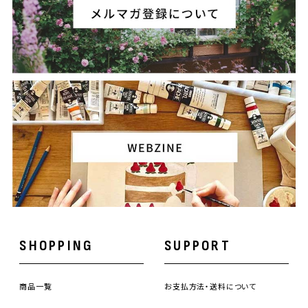
SHOPPING
SUPPORT
商品一覧
お支払方法・送料について