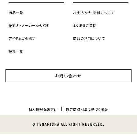
商品一覧
お支払方法・送料について
作家名・メーカーから探す
よくあるご質問
アイテムから探す
商品の利用について
特集一覧
お問い合わせ
個人情報保護方針
特定商取引法に基づく表記
© TEGAMISHA ALL RIGHT RESERVED.