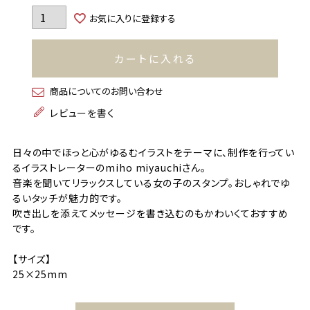
お気に入りに登録する
カートに入れる
商品についてのお問い合わせ
レビューを書く
日々の中でほっと心がゆるむイラストをテーマに、制作を行ってい
るイラストレーターのmiho miyauchiさん。
音楽を聞いてリラックスしている女の子のスタンプ。おしゃれでゆ
るいタッチが魅力的です。
吹き出しを添えてメッセージを書き込むのもかわいくておすすめ
です。
【サイズ】
25×25mm