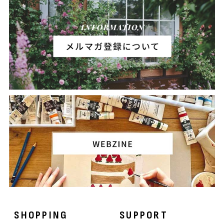
SHOPPING
SUPPORT