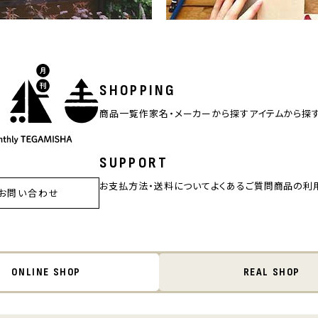
SHOPPING
商品一覧
作家名・メーカーから探す
アイテムから探
SUPPORT
お支払方法・送料について
よくあるご質問
商品の利
お問い合わせ
ONLINE SHOP
REAL SHOP