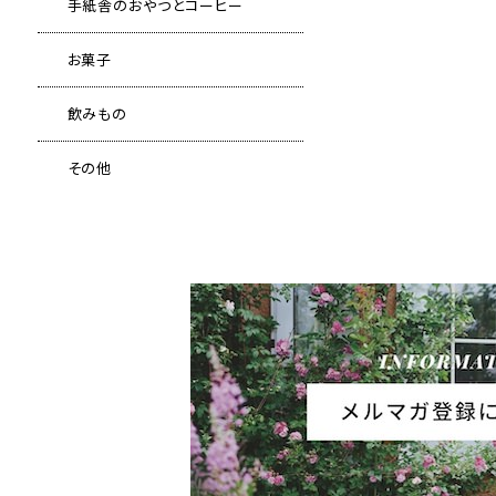
手紙舎のおやつとコーヒー
お菓子
飲みもの
その他