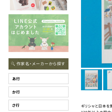
作家名・メーカーから探す
あ行
か行
さ行
ギリシャと日本を