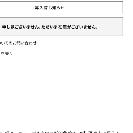
再入荷お知らせ
申し訳ございません。ただいま在庫がございません。
ついてのお問い合わせ
ーを書く