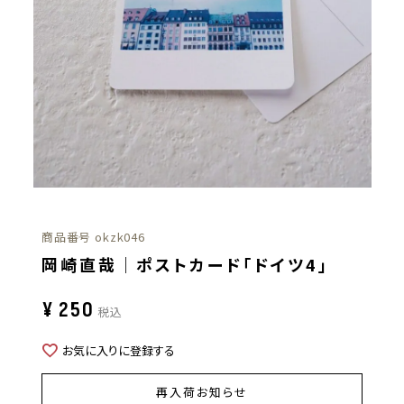
商品番号
okzk046
岡崎直哉｜ポストカード「ドイツ4」
¥
250
税込
お気に入りに登録する
再入荷お知らせ