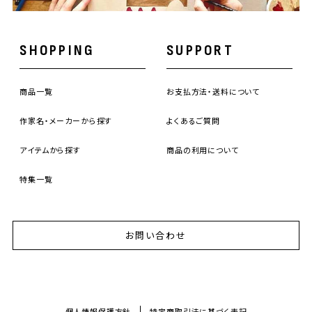
SHOPPING
SUPPORT
商品一覧
お支払方法・送料について
作家名・メーカーから探す
よくあるご質問
アイテムから探す
商品の利用について
特集一覧
お問い合わせ
個人情報保護方針
特定商取引法に基づく表記