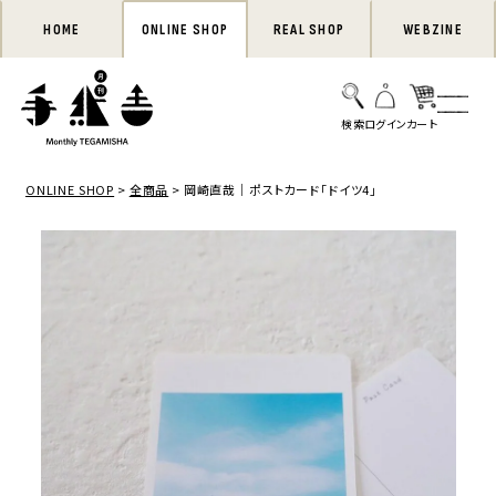
HOME
ONLINE SHOP
REAL SHOP
WEBZINE
ONLINE SHOP
全商品
岡崎直哉｜ポストカード「ドイツ4」