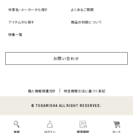
作家名・メーカーから探す
よくあるご質問
アイテムから探す
商品の利用について
特集一覧
お問い合わせ
個人情報保護方針
特定商取引法に基づく表記
© TEGAMISHA ALL RIGHT RESERVED.