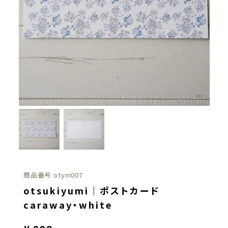
商品番号
otym007
otsukiyumi｜ポストカード
caraway・white