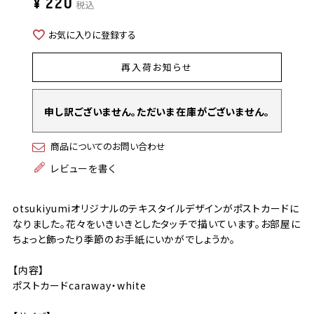
¥
220
税込
お気に入りに登録する
再入荷お知らせ
申し訳ございません。ただいま在庫がございません。
商品についてのお問い合わせ
レビューを書く
otsukiyumiオリジナルのテキスタイルデザインがポストカードに
なりました。花々をいきいきとしたタッチで描いています。お部屋に
ちょっと飾ったり季節のお手紙にいかがでしょうか。
【内容】
ポストカードcaraway・white