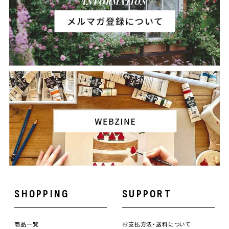
SHOPPING
SUPPORT
商品一覧
お支払方法・送料について