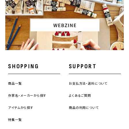
SHOPPING
SUPPORT
商品一覧
お支払方法・送料について
作家名・メーカーから探す
よくあるご質問
アイテムから探す
商品の利用について
特集一覧