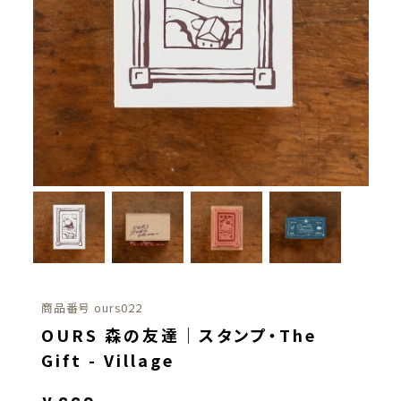
商品番号
ours022
OURS 森の友達｜スタンプ・The
Gift - Village