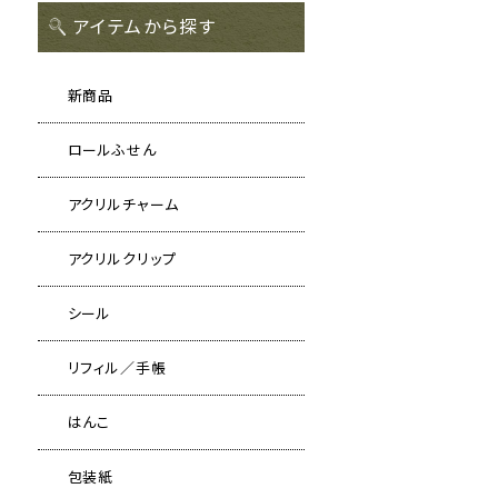
アイテムから探す
新商品
ロールふせん
アクリルチャーム
アクリルクリップ
シール
リフィル／手帳
はんこ
包装紙