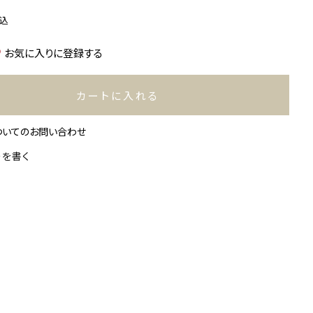
込
お気に入りに登録する
カートに入れる
ついてのお問い合わせ
ーを書く