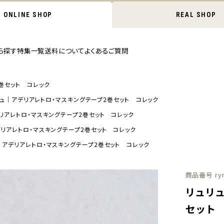
ONLINE SHOP
REAL SHOP
ら探す
特集一覧
送料について
よくあるご質問
巻セット コレック
リュ｜アデリアレトロ・マスキングテープ2巻セット コレック
リアレトロ・マスキングテープ2巻セット コレック
デリアレトロ・マスキングテープ2巻セット コレック
｜アデリアレトロ・マスキングテープ2巻セット コレック
商品番号
ry
リュリ
セット