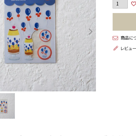
商品に
レビュ