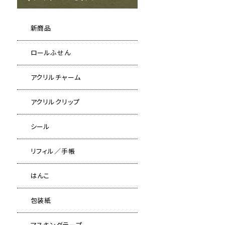
新商品
ロールふせん
アクリルチャーム
アクリルクリップ
シール
リフィル／手帳
はんこ
包装紙
マスキングテープ