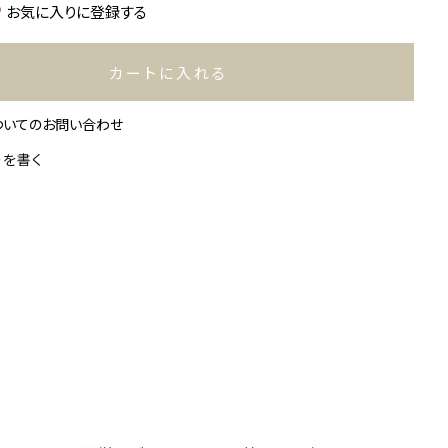
お気に入りに登録する
カートに入れる
ついてのお問い合わせ
ーを書く