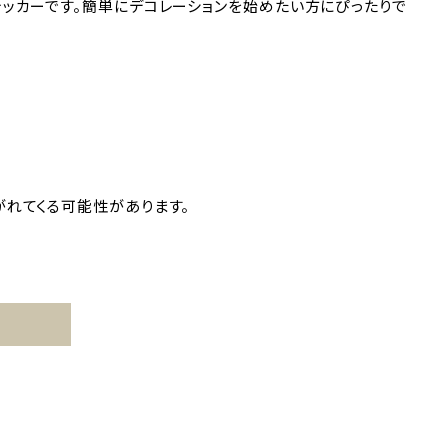
ッカーです。簡単にデコレーションを始めたい方にぴったりで
れてくる可能性があります。