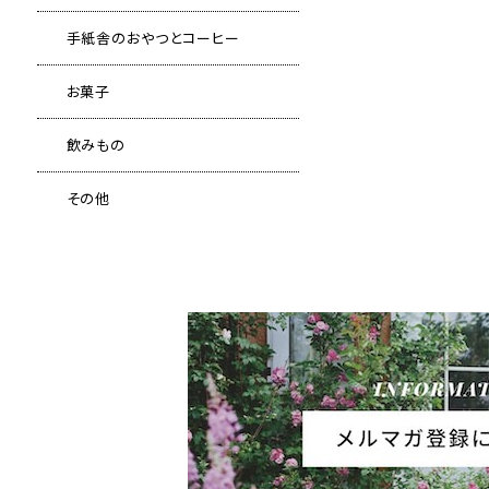
手紙舎のおやつとコーヒー
お菓子
飲みもの
その他