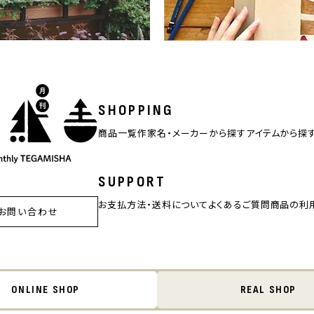
SHOPPING
商品一覧
作家名・メーカーから探す
アイテムから探
SUPPORT
お支払方法・送料について
よくあるご質問
商品の利
お問い合わせ
ONLINE SHOP
REAL SHOP