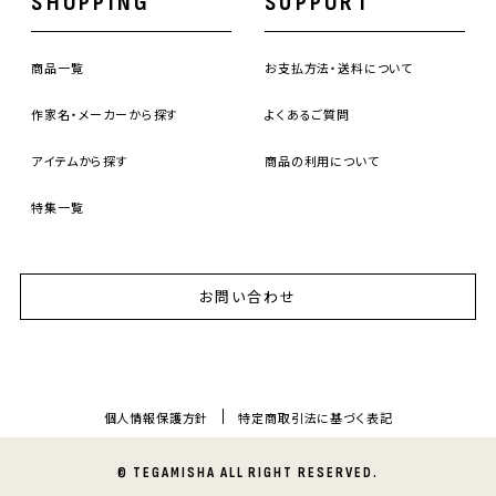
SHOPPING
SUPPORT
商品一覧
お支払方法・送料について
作家名・メーカーから探す
よくあるご質問
アイテムから探す
商品の利用について
特集一覧
お問い合わせ
個人情報保護方針
特定商取引法に基づく表記
© TEGAMISHA ALL RIGHT RESERVED.