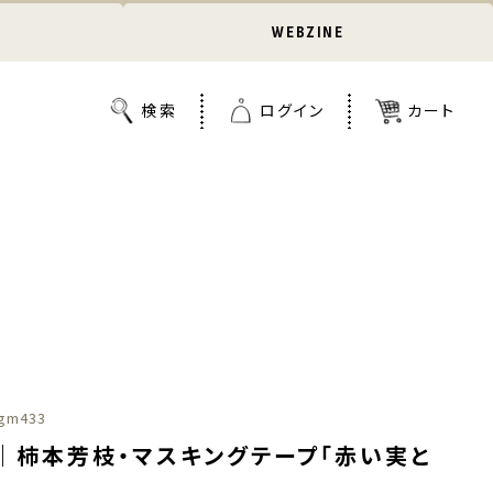
WEBZINE
gm433
｜柿本芳枝・マスキングテープ「赤い実と