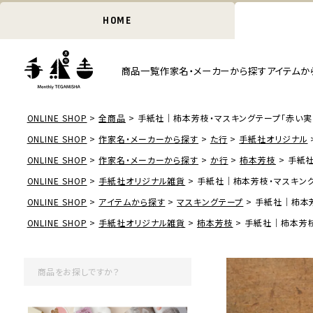
HOME
商品一覧
作家名・メーカーから探す
アイテムか
ONLINE SHOP
全商品
手紙社｜柿本芳枝・マスキングテープ「赤い実
ONLINE SHOP
作家名・メーカーから探す
た行
手紙社オリジナル
ONLINE SHOP
作家名・メーカーから探す
か行
柿本芳枝
手紙社
ONLINE SHOP
手紙社オリジナル雑貨
手紙社｜柿本芳枝・マスキング
ONLINE SHOP
アイテムから探す
マスキングテープ
手紙社｜柿本芳
ONLINE SHOP
手紙社オリジナル雑貨
柿本芳枝
手紙社｜柿本芳枝