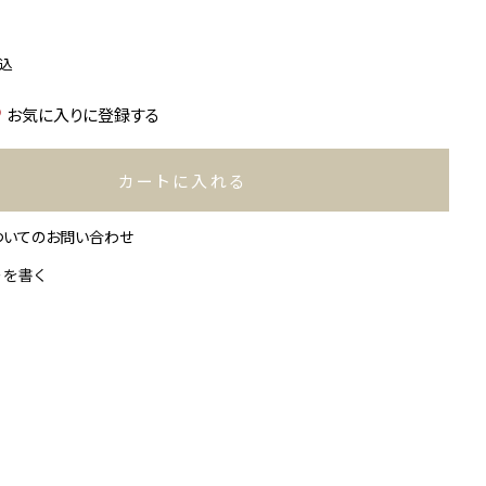
込
お気に入りに登録する
カートに入れる
ついてのお問い合わせ
ーを書く