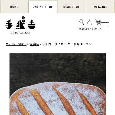
HOME
ONLINE SHOP
REAL SHOP
WEBZINE
ONLINE SHOP
全商品
手紙社｜ダイカットカード なまこパン