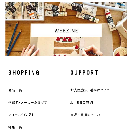
SHOPPING
SUPPORT
商品一覧
お支払方法・送料について
作家名・メーカーから探す
よくあるご質問
アイテムから探す
商品の利用について
特集一覧