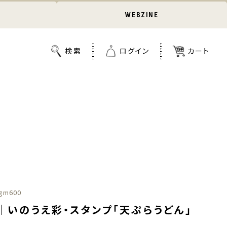
WEBZINE
gm600
｜いのうえ彩・スタンプ「天ぷらうどん」