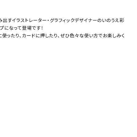
出すイラストレーター・グラフィックデザイナーのいのうえ彩
ンプになって登場です！
に使ったり、カードに押したり、ぜひ色々な使い方でお楽しみく