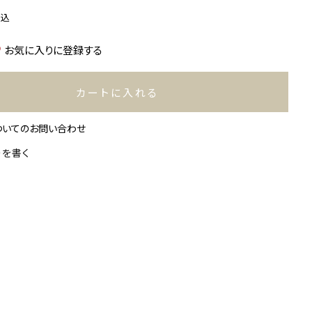
税込
お気に入りに登録する
カートに入れる
ついてのお問い合わせ
ーを書く