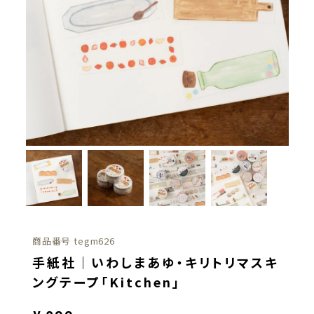
商品番号
tegm626
手紙社｜いわしまあゆ・キリトリマスキ
ングテープ「Kitchen」