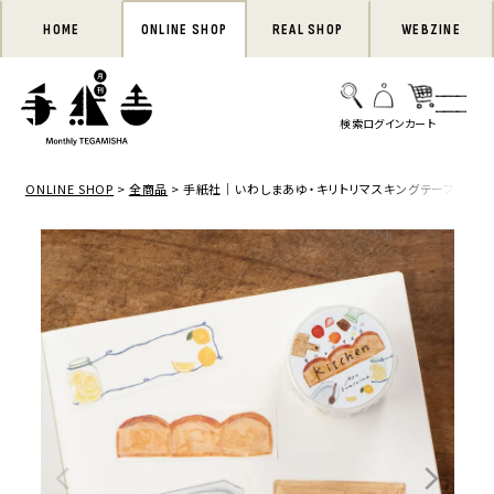
HOME
ONLINE SHOP
REAL SHOP
WEBZINE
ONLINE SHOP
全商品
手紙社｜いわしまあゆ・キリトリマスキングテープ「Kitch