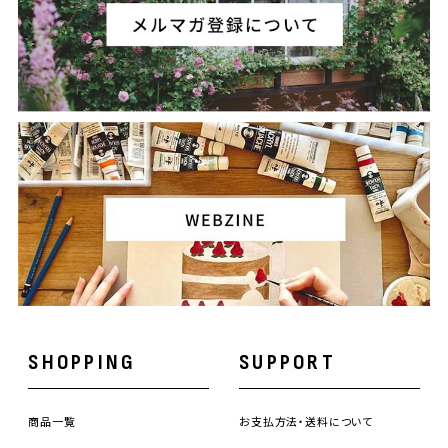
SHOPPING
SUPPORT
商品一覧
お支払方法・送料について