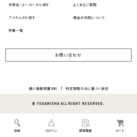
作家名・メーカーから探す
よくあるご質問
アイテムから探す
商品の利用について
特集一覧
お問い合わせ
個人情報保護方針
特定商取引法に基づく表記
© TEGAMISHA ALL RIGHT RESERVED.