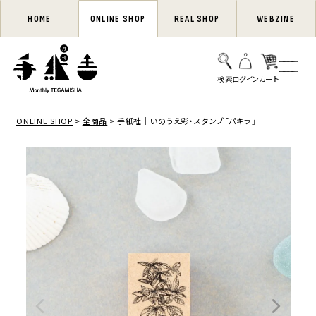
HOME
ONLINE SHOP
REAL SHOP
WEBZINE
ONLINE SHOP
全商品
手紙社｜いのうえ彩・スタンプ「パキラ」