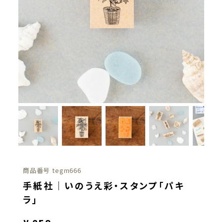
商品番号
tegm666
手紙社｜いのうえ彩・スタンプ「パキ
ラ」