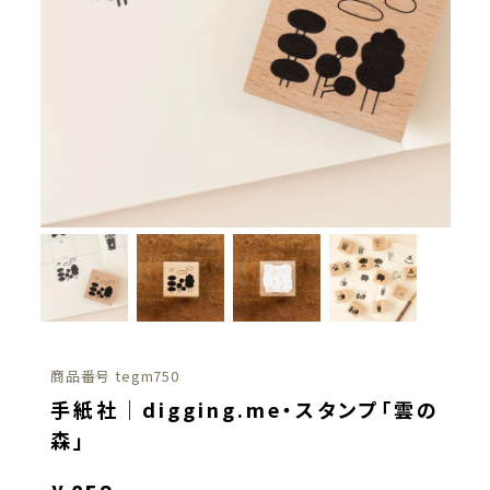
商品番号
tegm750
手紙社｜digging.me・スタンプ「雲の
森」