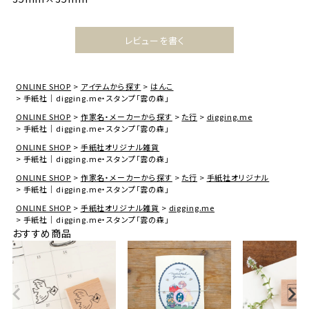
レビューを書く
ONLINE SHOP
アイテムから探す
はんこ
手紙社｜digging.me・スタンプ「雲の森」
ONLINE SHOP
作家名・メーカーから探す
た行
digging.me
手紙社｜digging.me・スタンプ「雲の森」
ONLINE SHOP
手紙社オリジナル雑貨
手紙社｜digging.me・スタンプ「雲の森」
ONLINE SHOP
作家名・メーカーから探す
た行
手紙社オリジナル
手紙社｜digging.me・スタンプ「雲の森」
ONLINE SHOP
手紙社オリジナル雑貨
digging.me
手紙社｜digging.me・スタンプ「雲の森」
おすすめ商品