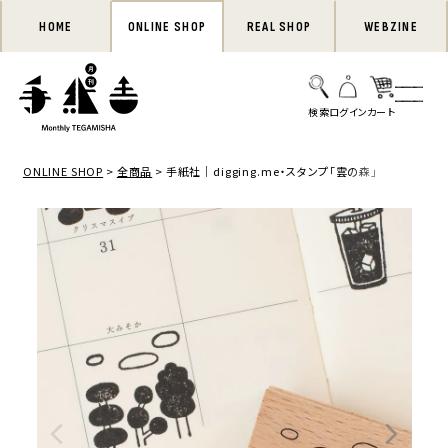
HOME
ONLINE SHOP
REAL SHOP
WEBZINE
ONLINE SHOP
全商品
手紙社｜digging.me・スタンプ「雲の森」