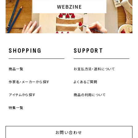
SHOPPING
SUPPORT
商品一覧
お支払方法・送料について
作家名・メーカーから探す
よくあるご質問
アイテムから探す
商品の利用について
特集一覧
お問い合わせ