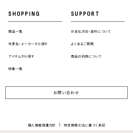
SHOPPING
SUPPORT
商品一覧
お支払方法・送料について
作家名・メーカーから探す
よくあるご質問
アイテムから探す
商品の利用について
特集一覧
お問い合わせ
個人情報保護方針
特定商取引法に基づく表記