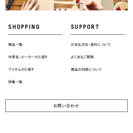
SHOPPING
SUPPORT
商品一覧
お支払方法・送料について
作家名・メーカーから探す
よくあるご質問
アイテムから探す
商品の利用について
特集一覧
お問い合わせ