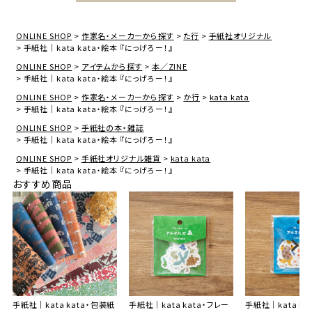
ONLINE SHOP
作家名・メーカーから探す
た行
手紙社オリジナル
手紙社｜kata kata・絵本 『にっげろー！』
ONLINE SHOP
アイテムから探す
本／ZINE
手紙社｜kata kata・絵本 『にっげろー！』
ONLINE SHOP
作家名・メーカーから探す
か行
kata kata
手紙社｜kata kata・絵本 『にっげろー！』
ONLINE SHOP
手紙社の本・雑誌
手紙社｜kata kata・絵本 『にっげろー！』
ONLINE SHOP
手紙社オリジナル雑貨
kata kata
手紙社｜kata kata・絵本 『にっげろー！』
おすすめ商品
手紙社｜kata kata・包装紙
手紙社｜kata kata・フレー
手紙社｜kata ka