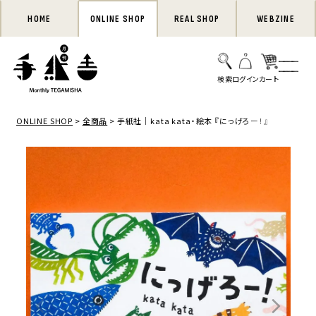
HOME
ONLINE SHOP
REAL SHOP
WEBZINE
ONLINE SHOP
全商品
手紙社｜kata kata・絵本 『にっげろー！』