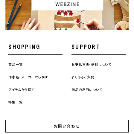
SHOPPING
SUPPORT
商品一覧
お支払方法・送料について
作家名・メーカーから探す
よくあるご質問
アイテムから探す
商品の利用について
特集一覧
お問い合わせ