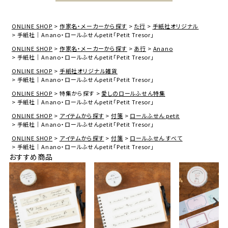
ONLINE SHOP
作家名・メーカーから探す
た行
手紙社オリジナル
手紙社｜Anano・ロールふせんpetit「Petit Tresor」
ONLINE SHOP
作家名・メーカーから探す
あ行
Anano
手紙社｜Anano・ロールふせんpetit「Petit Tresor」
ONLINE SHOP
手紙社オリジナル雑貨
手紙社｜Anano・ロールふせんpetit「Petit Tresor」
ONLINE SHOP
特集から探す
愛しのロールふせん特集
手紙社｜Anano・ロールふせんpetit「Petit Tresor」
ONLINE SHOP
アイテムから探す
付箋
ロールふせん petit
手紙社｜Anano・ロールふせんpetit「Petit Tresor」
ONLINE SHOP
アイテムから探す
付箋
ロールふせん すべて
手紙社｜Anano・ロールふせんpetit「Petit Tresor」
おすすめ商品