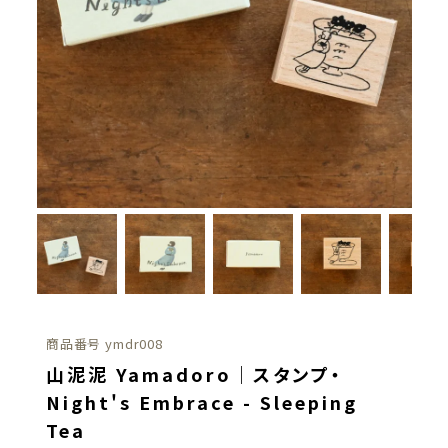
商品番号
ymdr008
山泥泥 Yamadoro｜スタンプ・
Night's Embrace - Sleeping
Tea