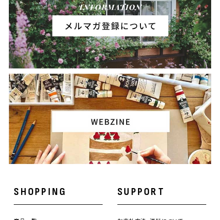
SHOPPING
SUPPORT