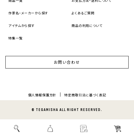
商品一覧
お支払方法・送料について
作家名・メーカーから探す
よくあるご質問
アイテムから探す
商品の利用について
特集一覧
お問い合わせ
個人情報保護方針
特定商取引法に基づく表記
© TEGAMISHA ALL RIGHT RESERVED.