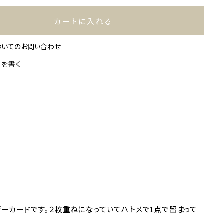
カートに入れる
ついてのお問い合わせ
ーを書く
ーカードです。２枚重ねになっていてハトメで1点で留まって