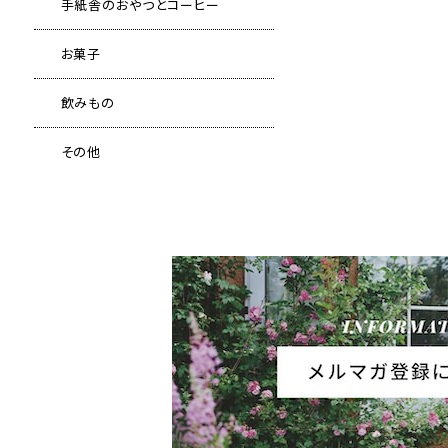
手紙舎のおやつとコーヒー
お菓子
飲みもの
その他