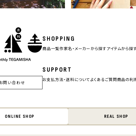
SHOPPING
商品一覧
作家名・メーカーから探す
アイテムから探
SUPPORT
お支払方法・送料について
よくあるご質問
商品の利
お問い合わせ
ONLINE SHOP
REAL SHOP