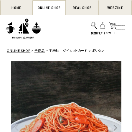
HOME
ONLINE SHOP
REAL SHOP
WEBZINE
ONLINE SHOP
全商品
手紙社｜ダイカットカード ナポリタン