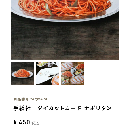
商品番号
tegm424
手紙社｜ダイカットカード ナポリタン
¥
450
税込