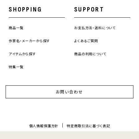
SHOPPING
SUPPORT
商品一覧
お支払方法・送料について
作家名・メーカーから探す
よくあるご質問
アイテムから探す
商品の利用について
特集一覧
お問い合わせ
個人情報保護方針
特定商取引法に基づく表記