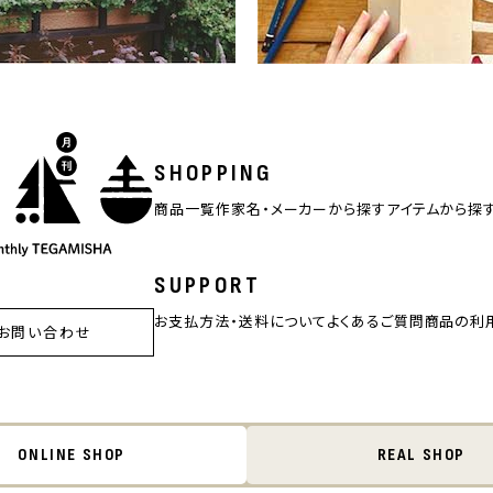
SHOPPING
商品一覧
作家名・メーカーから探す
アイテムから探
SUPPORT
お支払方法・送料について
よくあるご質問
商品の利
お問い合わせ
ONLINE SHOP
REAL SHOP