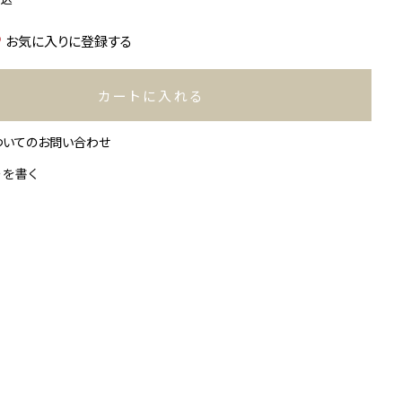
お気に入りに登録する
カートに入れる
ついてのお問い合わせ
ーを書く