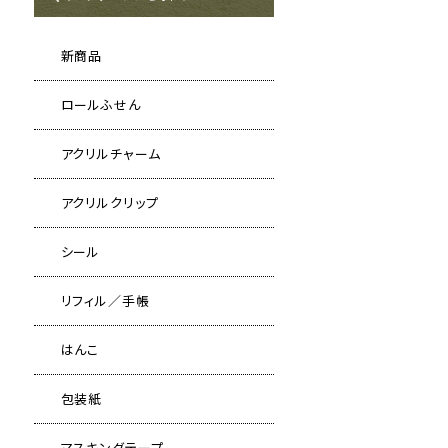
新商品
ロールふせん
アクリルチャーム
アクリルクリップ
シール
リフィル／手帳
はんこ
包装紙
マスキングテープ