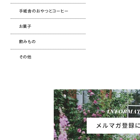
手紙舎のおやつとコーヒー
お菓子
飲みもの
その他