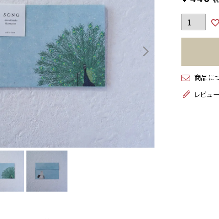
商品に
レビュ