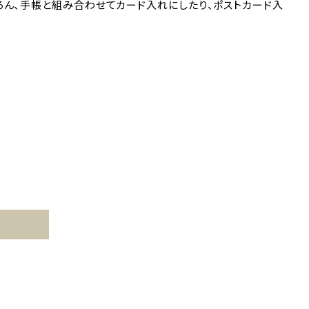
ろん、手帳と組み合わせてカード入れにしたり、ポストカード入