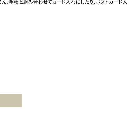
ろん、手帳と組み合わせてカード入れにしたり、ポストカード入