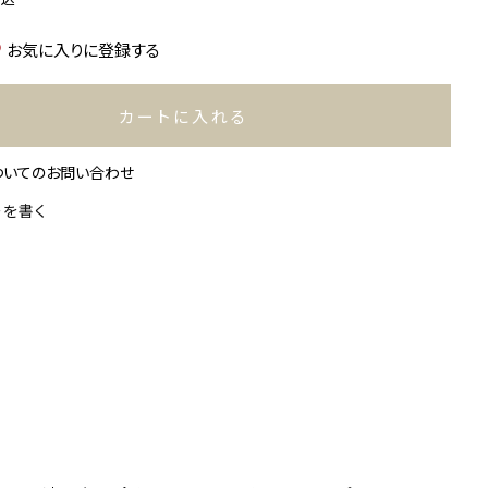
お気に入りに登録する
カートに入れる
ついてのお問い合わせ
ーを書く