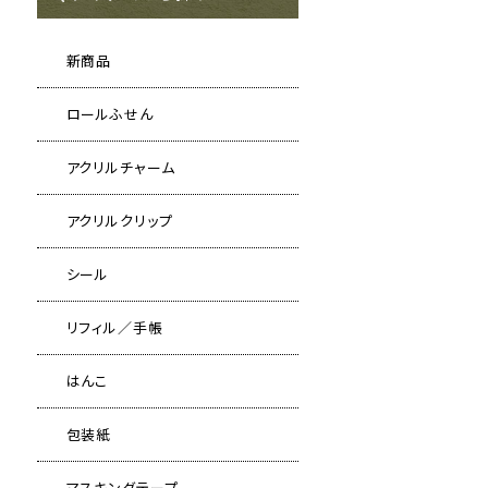
新商品
ロールふせん
アクリルチャーム
アクリルクリップ
シール
リフィル／手帳
はんこ
包装紙
マスキングテープ