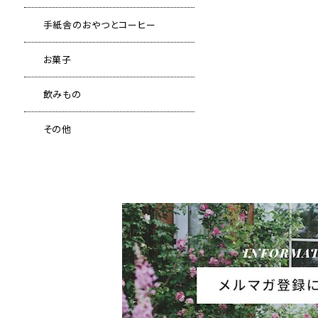
手紙舎のおやつとコーヒー
お菓子
飲みもの
その他