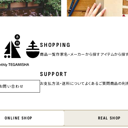
SHOPPING
商品一覧
作家名・メーカーから探す
アイテムから探
SUPPORT
お支払方法・送料について
よくあるご質問
商品の利
お問い合わせ
ONLINE SHOP
REAL SHOP