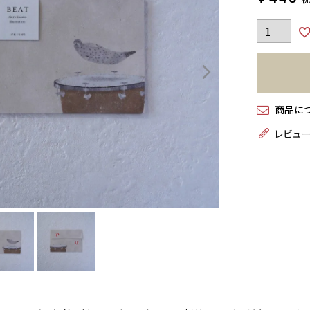
商品に
レビュ