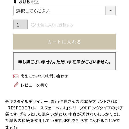
¥
308
税込
お気に入りに登録する
カートに入れる
申し訳ございません。ただいま在庫がございません。
商品についてのお問い合わせ
レビューを書く
テキスタイルデザイナー、青山佳世さんの図案がプリントされた
「RESFEBER（レースフェーベル）」シリーズのロングタイプのポチ
袋です。ざらっとした風合いがあり、中身が透けないしっかりとし
た厚みの和紙を使用しています。お札を折らずに入れることがで
きます。