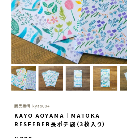
商品番号
kyao004
KAYO AOYAMA｜MATOKA
RESFEBER長ポチ袋（3枚入り）