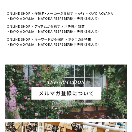
ONLINE SHOP
作家名・メーカーから探す
か行
KAYO AOYAMA
KAYO AOYAMA｜MATOKA RESFEBER長ポチ袋（3枚入り）
ONLINE SHOP
アイテムから探す
ポチ袋／封筒
KAYO AOYAMA｜MATOKA RESFEBER長ポチ袋（3枚入り）
ONLINE SHOP
キーワードから探す
ボタニカル特集
KAYO AOYAMA｜MATOKA RESFEBER長ポチ袋（3枚入り）