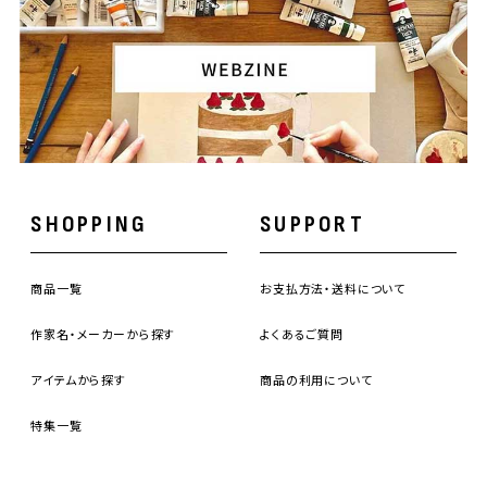
SHOPPING
SUPPORT
商品一覧
お支払方法・送料について
作家名・メーカーから探す
よくあるご質問
アイテムから探す
商品の利用について
特集一覧