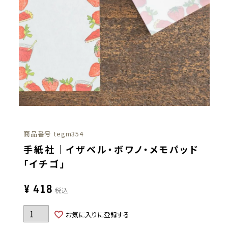
商品番号
tegm354
手紙社｜イザベル・ボワノ・メモパッド
「イチゴ」
¥
418
税込
お気に入りに登録する