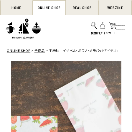
HOME
ONLINE SHOP
REAL SHOP
WEBZINE
ONLINE SHOP
全商品
手紙社｜イザベル・ボワノ・メモパッド「イチゴ」