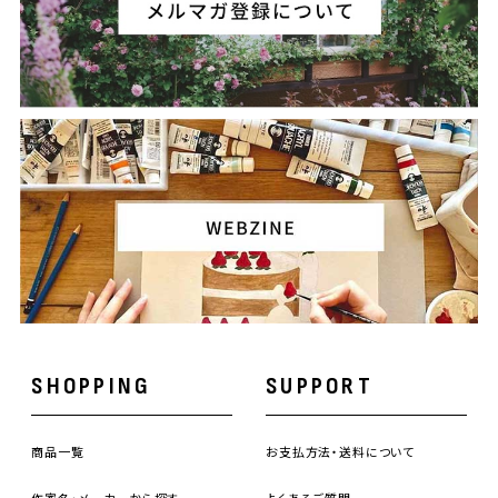
SHOPPING
SUPPORT
商品一覧
お支払方法・送料について
作家名・メーカーから探す
よくあるご質問