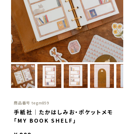
商品番号
tegm859
手紙社｜たかはしみお・ポケットメモ
「MY BOOK SHELF」