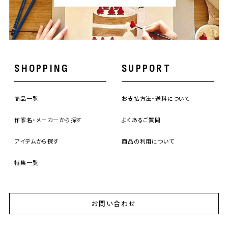
SHOPPING
SUPPORT
商品一覧
お支払方法・送料について
作家名・メーカーから探す
よくあるご質問
アイテムから探す
商品の利用について
特集一覧
お問い合わせ