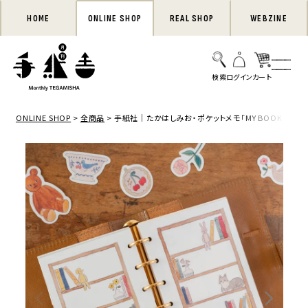
HOME
ONLINE SHOP
REAL SHOP
WEBZINE
ONLINE SHOP
全商品
手紙社｜たかはしみお・ポケットメモ「MY BOOK SHELF