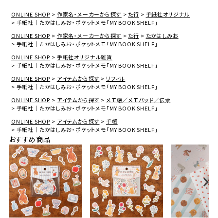
ONLINE SHOP
作家名・メーカーから探す
た行
手紙社オリジナル
手紙社｜たかはしみお・ポケットメモ「MY BOOK SHELF」
ONLINE SHOP
作家名・メーカーから探す
た行
たかはしみお
手紙社｜たかはしみお・ポケットメモ「MY BOOK SHELF」
ONLINE SHOP
手紙社オリジナル雑貨
手紙社｜たかはしみお・ポケットメモ「MY BOOK SHELF」
ONLINE SHOP
アイテムから探す
リフィル
手紙社｜たかはしみお・ポケットメモ「MY BOOK SHELF」
ONLINE SHOP
アイテムから探す
メモ帳／メモパッド／伝票
手紙社｜たかはしみお・ポケットメモ「MY BOOK SHELF」
ONLINE SHOP
アイテムから探す
手帳
手紙社｜たかはしみお・ポケットメモ「MY BOOK SHELF」
おすすめ商品