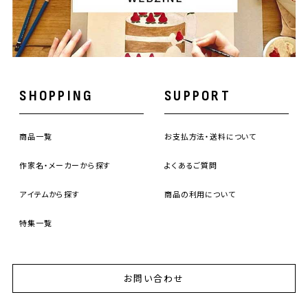
SHOPPING
SUPPORT
商品一覧
お支払方法・送料について
作家名・メーカーから探す
よくあるご質問
アイテムから探す
商品の利用について
特集一覧
お問い合わせ