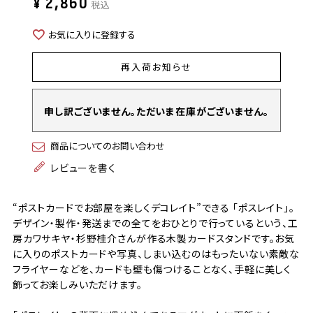
¥
2,860
税込
お気に入りに登録する
再入荷お知らせ
申し訳ございません。ただいま在庫がございません。
商品についてのお問い合わせ
レビューを書く
“ポストカードでお部屋を楽しくデコレイト”できる 「ポスレイト」。
デザイン・製作・発送までの全てをおひとりで行っているという、工
房カワサキヤ・杉野桂介さんが作る木製カードスタンドです。お気
に入りのポストカードや写真、しまい込むのはもったいない素敵な
フライヤーなどを、カードも壁も傷つけることなく、手軽に美しく
飾ってお楽しみいただけます。