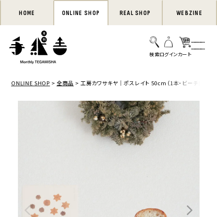
HOME
ONLINE SHOP
REAL SHOP
WEBZINE
ONLINE SHOP
全商品
工房カワサキヤ｜ポスレイト 50cm（1本・ビーチ無垢材