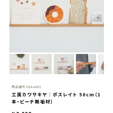
商品番号
kbkw001
工房カワサキヤ｜ポスレイト 50cm（1
本・ビーチ無垢材）