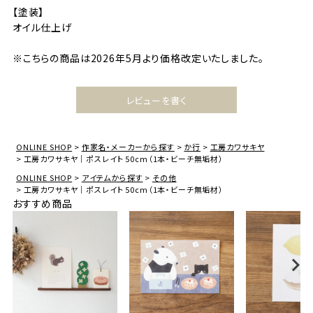
【塗装】
オイル仕上げ
※こちらの商品は2026年5月より価格改定いたしました。
レビューを書く
ONLINE SHOP
作家名・メーカーから探す
か行
工房カワサキヤ
工房カワサキヤ｜ポスレイト 50cm（1本・ビーチ無垢材）
ONLINE SHOP
アイテムから探す
その他
工房カワサキヤ｜ポスレイト 50cm（1本・ビーチ無垢材）
おすすめ商品