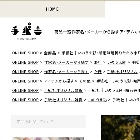
HOME
商品一覧
作家名・メーカーから探す
アイテムか
ONLINE SHOP
全商品
手紙社｜いのうえ彩・晴雨兼用折りたたみ傘「植物
ONLINE SHOP
作家名・メーカーから探す
あ行
いのうえ彩
手紙
ONLINE SHOP
作家名・メーカーから探す
た行
手紙社オリジナル
ONLINE SHOP
アイテムから探す
その他
手紙社｜いのうえ彩・晴雨
ONLINE SHOP
手紙社オリジナル雑貨
手紙社｜いのうえ彩・晴雨兼用折
ONLINE SHOP
手紙社オリジナル雑貨
いのうえ彩
手紙社｜いのうえ