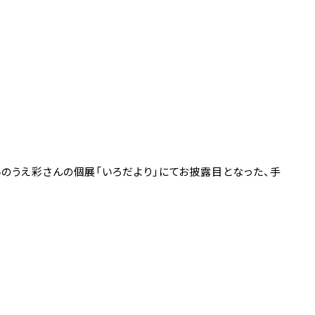
ーいのうえ彩さんの個展「いろだより」にてお披露目となった、手