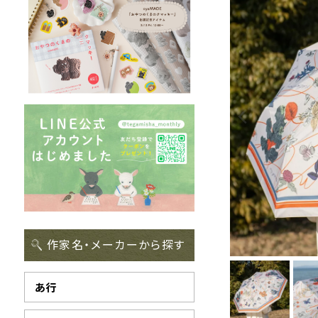
作家名・メーカーから探す
あ行