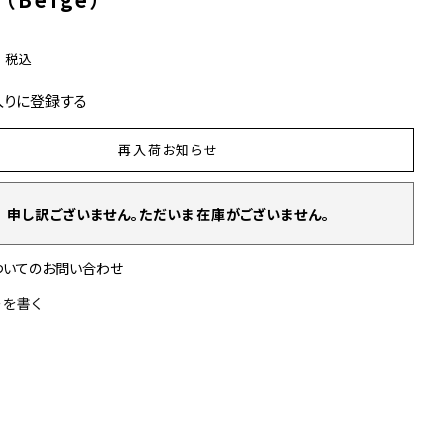
0
税込
入りに登録する
再入荷お知らせ
申し訳ございません。ただいま在庫がございません。
ついてのお問い合わせ
ーを書く