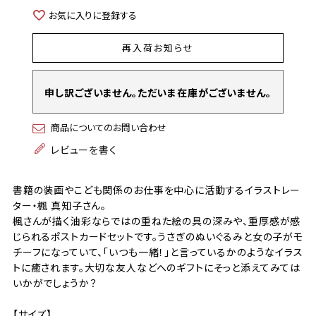
お気に入りに登録する
再入荷お知らせ
申し訳ございません。ただいま在庫がございません。
商品についてのお問い合わせ
レビューを書く
書籍の装画やこども関係のお仕事を中心に活動するイラストレー
ター・楓 真知子さん。
楓さんが描く油彩ならではの重ねた絵の具の深みや、重厚感が感
じられるポストカードセットです。うさぎのぬいぐるみと女の子がモ
チーフになっていて、「いつも一緒！」と言っているかのようなイラス
トに癒されます。大切な友人などへのギフトにそっと添えてみては
いかがでしょうか？
【サイズ】