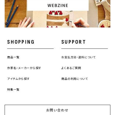
SHOPPING
SUPPORT
商品一覧
お支払方法・送料について
作家名・メーカーから探す
よくあるご質問
アイテムから探す
商品の利用について
特集一覧
お問い合わせ