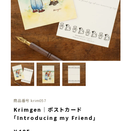
商品番号
krim057
Krimgen｜ポストカード
「Introducing my Friend」