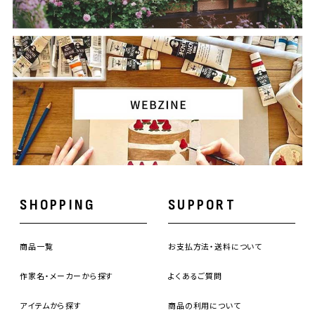
SHOPPING
SUPPORT
商品一覧
お支払方法・送料について
作家名・メーカーから探す
よくあるご質問
アイテムから探す
商品の利用について