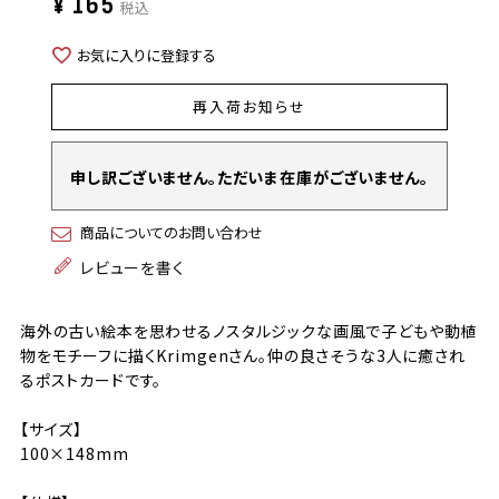
¥
165
税込
お気に入りに登録する
再入荷お知らせ
申し訳ございません。ただいま在庫がございません。
商品についてのお問い合わせ
レビューを書く
海外の古い絵本を思わせるノスタルジックな画風で子どもや動植
物をモチーフに描くKrimgenさん。仲の良さそうな3人に癒され
るポストカードです。
【サイズ】
100×148mm