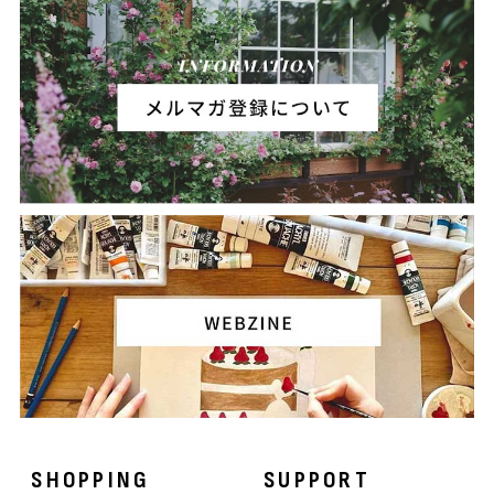
SHOPPING
SUPPORT