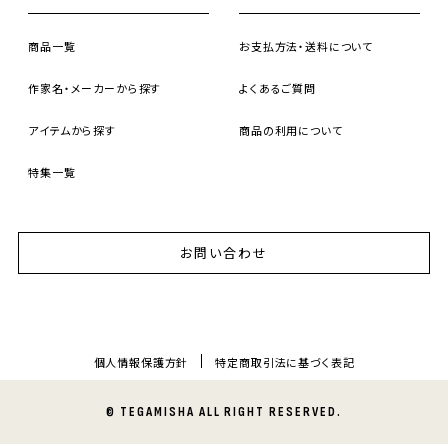
商品一覧
お支払方法・送料について
作家名・メーカーから探す
よくあるご質問
アイテムから探す
商品の利用について
特集一覧
お問い合わせ
個人情報保護方針
特定商取引法に基づく表記
© TEGAMISHA ALL RIGHT RESERVED.