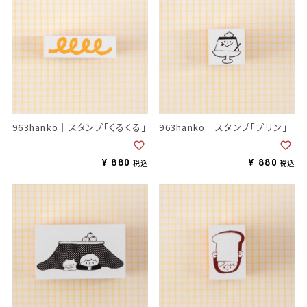
963hanko｜スタンプ「くるくる」
963hanko｜スタンプ「プリン」
¥
880
¥
880
税込
税込