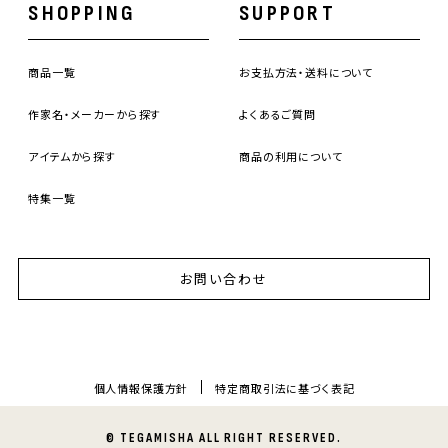
SHOPPING
SUPPORT
商品一覧
お支払方法・送料について
作家名・メーカーから探す
よくあるご質問
アイテムから探す
商品の利用について
特集一覧
お問い合わせ
個人情報保護方針
特定商取引法に基づく表記
© TEGAMISHA ALL RIGHT RESERVED.