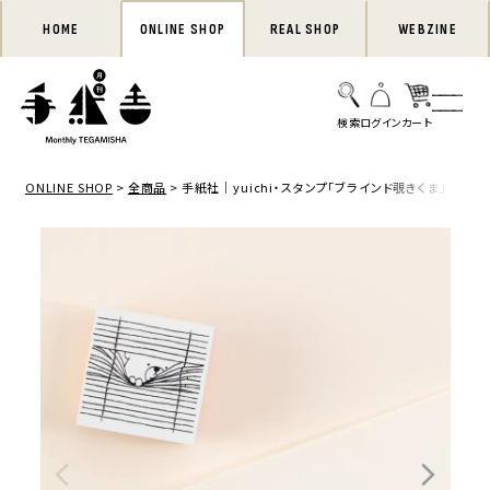
HOME
ONLINE SHOP
REAL SHOP
WEBZINE
ONLINE SHOP
全商品
手紙社｜yuichi・スタンプ「ブラインド覗きくま」