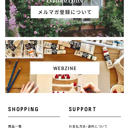
SHOPPING
SUPPORT
商品一覧
お支払方法・送料について