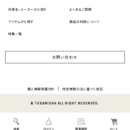
作家名・メーカーから探す
よくあるご質問
アイテムから探す
商品の利用について
特集一覧
お問い合わせ
個人情報保護方針
特定商取引法に基づく表記
© TEGAMISHA ALL RIGHT RESERVED.