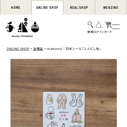
HOME
ONLINE SHOP
REAL SHOP
WEBZINE
ONLINE SHOP
全商品
makomo｜日本シール「ふんどし他」