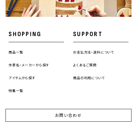
SHOPPING
SUPPORT
商品一覧
お支払方法・送料について
作家名・メーカーから探す
よくあるご質問
アイテムから探す
商品の利用について
特集一覧
お問い合わせ