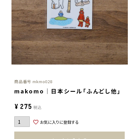
商品番号
mkmo028
makomo｜日本シール「ふんどし他」
¥
275
税込
お気に入りに登録する