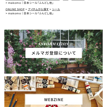
makomo｜日本シール「ふんどし他」
ONLINE SHOP
アイテムから探す
シール
makomo｜日本シール「ふんどし他」