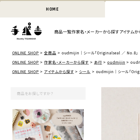
HOME
商品一覧
作家名・メーカーから探す
アイテムか
ONLINE SHOP
全商品
oudmijin｜シール「Originalseal ／ No.8」
ONLINE SHOP
作家名・メーカーから探す
あ行
oudmijin
oudm
ONLINE SHOP
アイテムから探す
シール
oudmijin｜シール「Origi