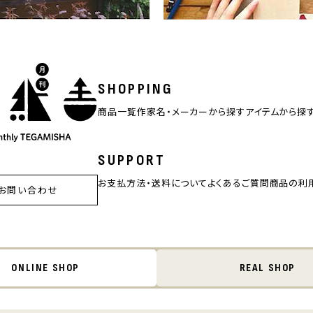
SHOPPING
商品一覧
作家名・メーカーから探す
アイテムから探
SUPPORT
お支払方法・送料について
よくあるご質問
商品の利
お問い合わせ
ONLINE SHOP
REAL SHOP