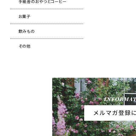
手紙舎のおやつとコーヒー
お菓子
飲みもの
その他