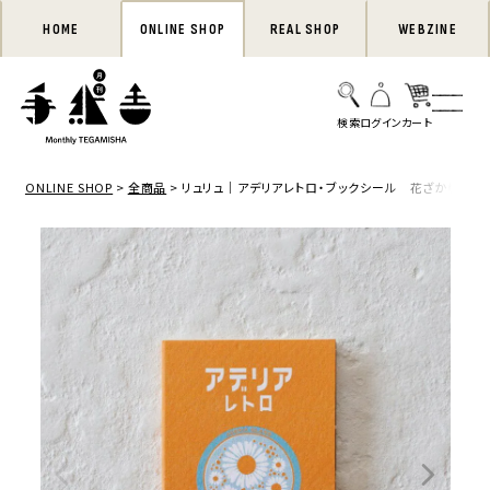
HOME
ONLINE SHOP
REAL SHOP
WEBZINE
ONLINE SHOP
全商品
リュリュ｜アデリアレトロ・ブックシール 花ざかり