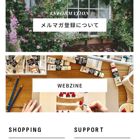
SHOPPING
SUPPORT