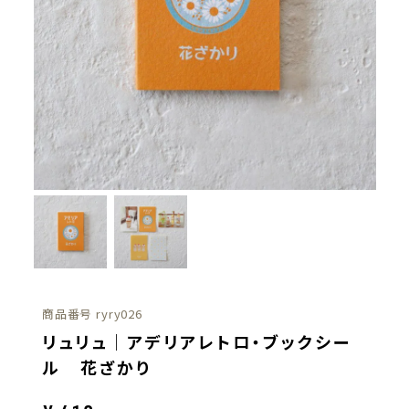
商品番号
ryry026
リュリュ｜アデリアレトロ・ブックシー
ル 花ざかり