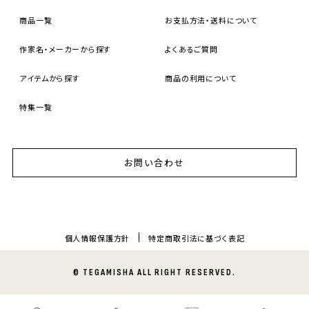
商品一覧
お支払方法・送料について
作家名・メーカーから探す
よくあるご質問
アイテムから探す
商品の利用について
特集一覧
お問い合わせ
個人情報保護方針
特定商取引法に基づく表記
© TEGAMISHA ALL RIGHT RESERVED.