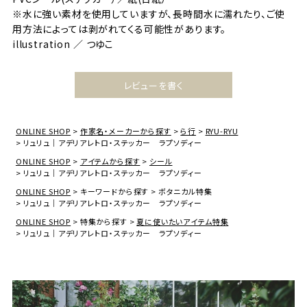
※水に強い素材を使用していますが、長時間水に濡れたり、ご使
用方法によっては剥がれてくる可能性があります。
illustration ／ つゆこ
レビューを書く
ONLINE SHOP
作家名・メーカーから探す
ら行
RYU-RYU
リュリュ｜アデリアレトロ・ステッカー ラプソディー
ONLINE SHOP
アイテムから探す
シール
リュリュ｜アデリアレトロ・ステッカー ラプソディー
ONLINE SHOP
キーワードから探す
ボタニカル特集
リュリュ｜アデリアレトロ・ステッカー ラプソディー
ONLINE SHOP
特集から探す
夏に使いたいアイテム特集
リュリュ｜アデリアレトロ・ステッカー ラプソディー