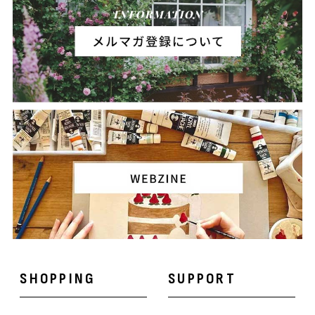
SHOPPING
SUPPORT