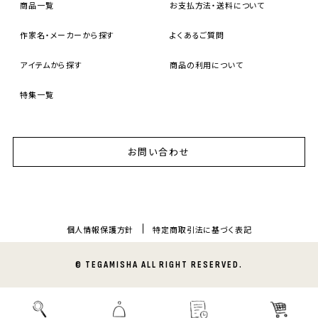
商品一覧
お支払方法・送料について
作家名・メーカーから探す
よくあるご質問
アイテムから探す
商品の利用について
特集一覧
お問い合わせ
個人情報保護方針
特定商取引法に基づく表記
© TEGAMISHA ALL RIGHT RESERVED.