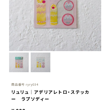
商品番号
ryry034
リュリュ｜アデリアレトロ・ステッカ
ー ラプソディー