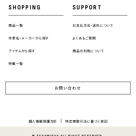
SHOPPING
SUPPORT
商品一覧
お支払方法・送料について
作家名・メーカーから探す
よくあるご質問
アイテムから探す
商品の利用について
特集一覧
お問い合わせ
個人情報保護方針
特定商取引法に基づく表記