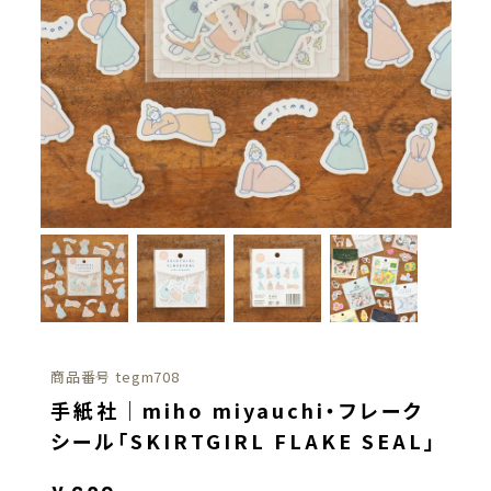
商品番号
tegm708
手紙社｜miho miyauchi・フレーク
シール「SKIRTGIRL FLAKE SEAL」