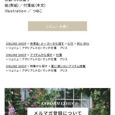
紙(表紙）／付箋紙（本文）
illustration ／ つゆこ
レビューを書く
ONLINE SHOP
作家名・メーカーから探す
ら行
RYU-RYU
リュリュ｜アデリアレトロ・マッチ付箋 アリス
ONLINE SHOP
アイテムから探す
付箋
リュリュ｜アデリアレトロ・マッチ付箋 アリス
ONLINE SHOP
特集から探す
夏に使いたいアイテム特集
リュリュ｜アデリアレトロ・マッチ付箋 アリス