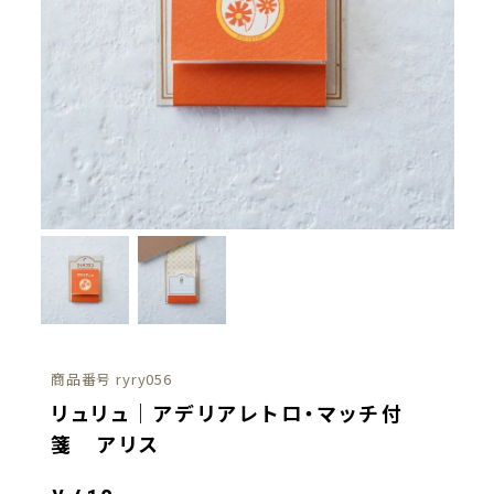
商品番号
ryry056
リュリュ｜アデリアレトロ・マッチ付
箋 アリス