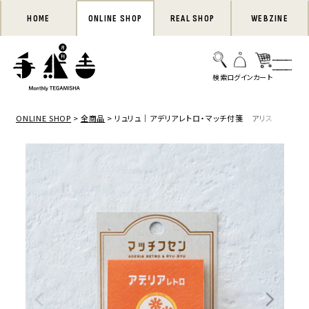
HOME
ONLINE SHOP
REAL SHOP
WEBZINE
ONLINE SHOP
全商品
リュリュ｜アデリアレトロ・マッチ付箋 アリス