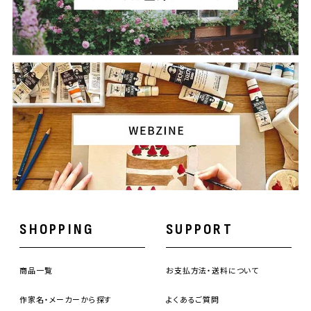
SHOPPING
SUPPORT
商品一覧
お支払方法・送料について
作家名・メーカーから探す
よくあるご質問