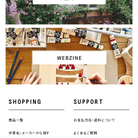
SHOPPING
SUPPORT
商品一覧
お支払方法・送料について
作家名・メーカーから探す
よくあるご質問