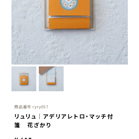
商品番号
ryry057
リュリュ｜アデリアレトロ・マッチ付
箋 花ざかり