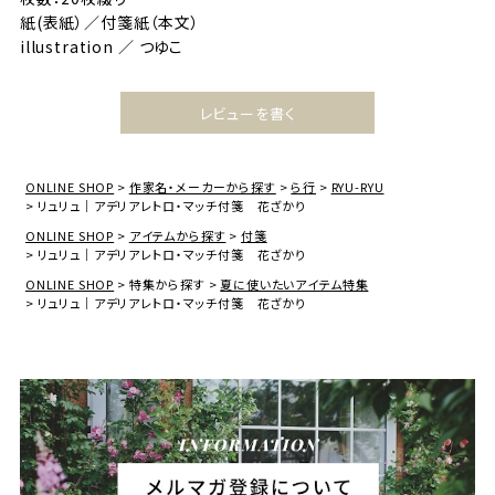
紙(表紙）／付箋紙（本文）
illustration ／ つゆこ
レビューを書く
ONLINE SHOP
作家名・メーカーから探す
ら行
RYU-RYU
リュリュ｜アデリアレトロ・マッチ付箋 花ざかり
ONLINE SHOP
アイテムから探す
付箋
リュリュ｜アデリアレトロ・マッチ付箋 花ざかり
ONLINE SHOP
特集から探す
夏に使いたいアイテム特集
リュリュ｜アデリアレトロ・マッチ付箋 花ざかり