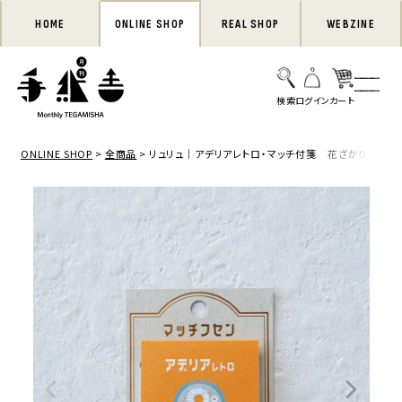
HOME
ONLINE SHOP
REAL SHOP
WEBZINE
ONLINE SHOP
全商品
リュリュ｜アデリアレトロ・マッチ付箋 花ざかり