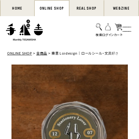
HOME
ONLINE SHOP
REAL SHOP
WEBZINE
ONLINE SHOP
全商品
樂意 Loidesign｜ロールシール・文具好き