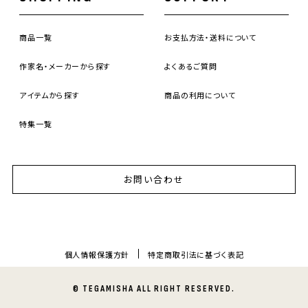
商品一覧
お支払方法・送料について
作家名・メーカーから探す
よくあるご質問
アイテムから探す
商品の利用について
特集一覧
お問い合わせ
個人情報保護方針
特定商取引法に基づく表記
© TEGAMISHA ALL RIGHT RESERVED.