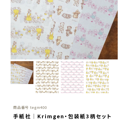
商品番号
tegm400
手紙社｜Krimgen・包装紙3柄セット