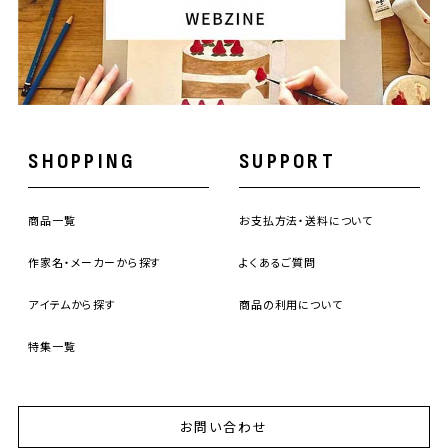
SHOPPING
SUPPORT
商品一覧
お支払方法・送料について
作家名・メーカーから探す
よくあるご質問
アイテムから探す
商品の利用について
特集一覧
お問い合わせ