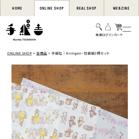
HOME
ONLINE SHOP
REAL SHOP
WEBZINE
ONLINE SHOP
全商品
手紙社｜Krimgen・包装紙3柄セット