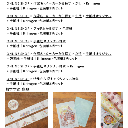
ONLINE SHOP
作家名・メーカーから探す
か行
Krimgen
手紙社｜Krimgen・包装紙3柄セット
ONLINE SHOP
作家名・メーカーから探す
た行
手紙社オリジナル
手紙社｜Krimgen・包装紙3柄セット
ONLINE SHOP
アイテムから探す
包装紙
手紙社｜Krimgen・包装紙3柄セット
ONLINE SHOP
手紙社オリジナル雑貨
手紙社｜Krimgen・包装紙3柄セット
ONLINE SHOP
作家名・メーカーから探す
た行
手紙社オリジナル
包装紙
手紙社｜Krimgen・包装紙3柄セット
ONLINE SHOP
手紙社オリジナル雑貨
Krimgen
手紙社｜Krimgen・包装紙3柄セット
ONLINE SHOP
特集から探す
クリスマス特集
手紙社｜Krimgen・包装紙3柄セット
おすすめ商品