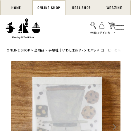
HOME
ONLINE SHOP
REAL SHOP
WEBZINE
ONLINE SHOP
全商品
手紙社｜いわしまあゆ・メモパッド「コーヒーの時間」