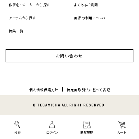
作家名・メーカーから探す
よくあるご質問
アイテムから探す
商品の利用について
特集一覧
お問い合わせ
個人情報保護方針
特定商取引法に基づく表記
© TEGAMISHA ALL RIGHT RESERVED.