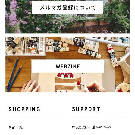
SHOPPING
SUPPORT
商品一覧
お支払方法・送料について