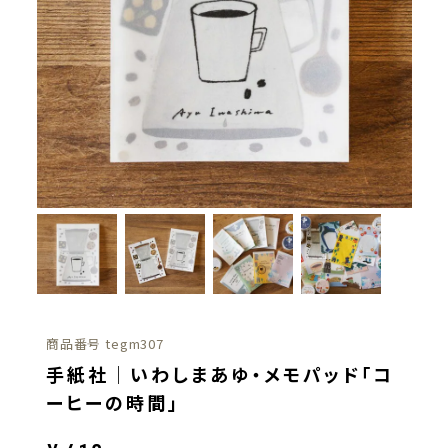
商品番号
tegm307
手紙社｜いわしまあゆ・メモパッド「コ
ーヒーの時間」