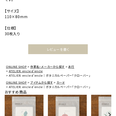
【サイズ】
110×80mm
【仕様】
30枚入り
レビューを書く
ONLINE SHOP
作家名・メーカーから探す
あ行
ATELIER. encle d'encle
ATELIER. encle d'encle｜ボタニカルペーパー「クローバー」
ONLINE SHOP
アイテムから探す
カード
ATELIER. encle d'encle｜ボタニカルペーパー「クローバー」
おすすめ商品