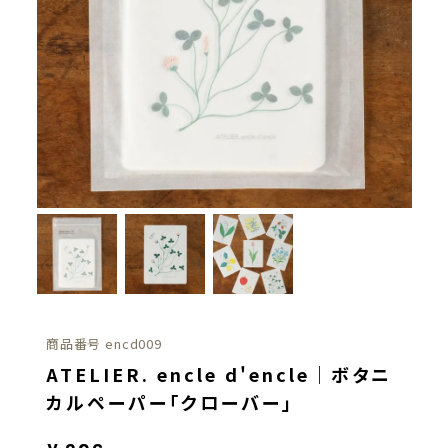
商品番号
encd009
ATELIER. encle d'encle｜ボタニ
カルペーパー「クローバー」