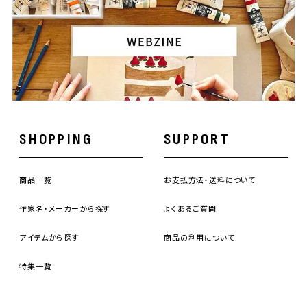
SHOPPING
SUPPORT
商品一覧
お支払方法・送料について
作家名・メーカーから探す
よくあるご質問
アイテムから探す
商品の利用について
特集一覧