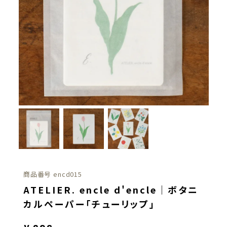
商品番号
encd015
ATELIER. encle d'encle｜ボタニ
カルペーパー「チューリップ」