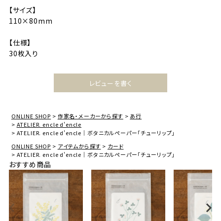
【サイズ】
110×80mm
【仕様】
30枚入り
レビューを書く
ONLINE SHOP
作家名・メーカーから探す
あ行
ATELIER. encle d'encle
ATELIER. encle d'encle｜ボタニカルペーパー「チューリップ」
ONLINE SHOP
アイテムから探す
カード
ATELIER. encle d'encle｜ボタニカルペーパー「チューリップ」
おすすめ商品