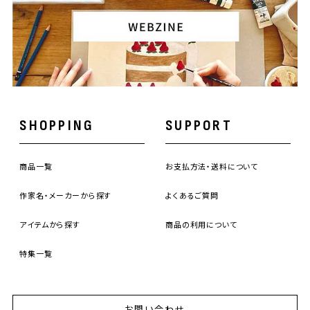
SHOPPING
SUPPORT
商品一覧
お支払方法・送料について
作家名・メーカーから探す
よくあるご質問
アイテムから探す
商品の利用について
特集一覧
お問い合わせ